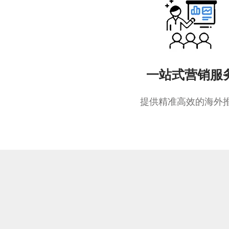
一站式营销服
提供精准高效的海外