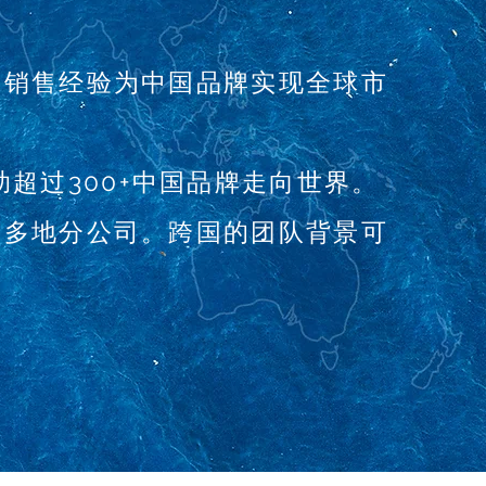
球销售经验为中国品牌实现全球市
超过300+中国品牌走向世界。
有多地分公司。跨国的团队背景可