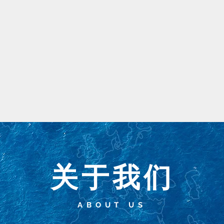
关于我们
ABOUT US