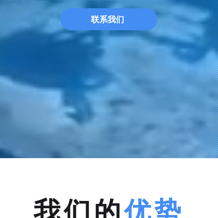
联系我们
我们的
优势