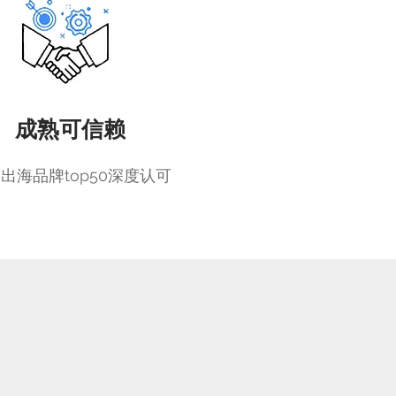
成熟可信赖
出海品牌top50深度认可