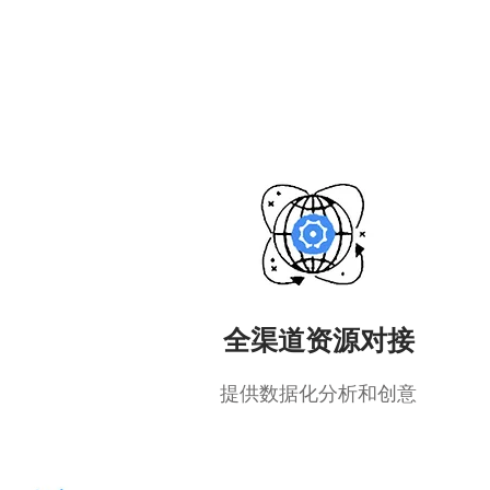
全渠道资源对接
提供数据化分析和创意