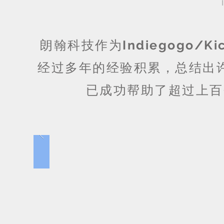
朗翰科技作为
Indiegogo/Kic
经过多年的经验积累，总结出
已成功帮助了超过上百