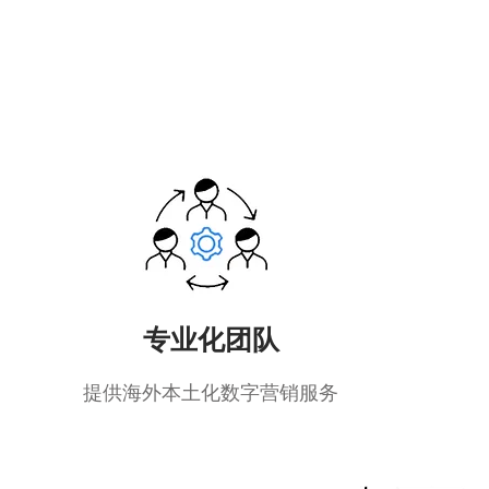
专业化团队
提供海外本土化数字营销服务