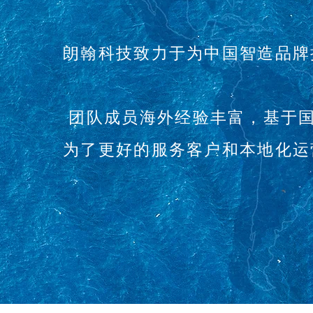
朗翰科技致力于为中国智造品牌
团队成员海外经验丰富，基于国
为了更好的服务客户和本地化运