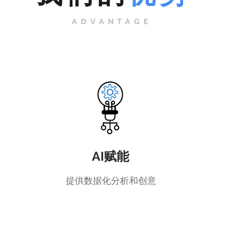
ADVANTAGE
AI赋能
提供数据化分析和创意